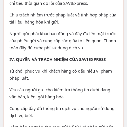
chỉ tiêu thời gian do lỗi của SAVIExpress.
Chịu trách nhiệm trước pháp luật về tính hợp pháp của
tài liệu, hàng hóa khi gửi.
Người gửi phải khai báo đúng và đầy đủ lên mặt trước
của phiếu gửi và cung cấp các giấy tờ liên quan. Thanh
toán đầy đủ cước phí sử dụng dịch vụ.
IV. QUYỀN VÀ TRÁCH NHIỆM CỦA SAVIEXPRESS
Từ chối phục vụ khi khách hàng có dấu hiệu vi phạm
pháp luật.
Yêu cầu người gửi cho kiểm tra thông tin dưới dạng
văn bản, kiện, gói hàng hóa.
Cung cấp đầy đủ thông tin dịch vụ cho người sử dụng
dịch vụ biết.