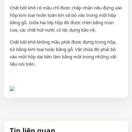
Chất bột khô có mầu chỉ được chấp nhận nếu đựng vào
hộp kim loại hoàn toàn kín và bỏ vào trong một hộp
bằng gỗ. Giữa hai lớp hộp đó được chèn bằng mùn
cưa, các chất hút nước có tác dụng bảo vệ.
Chất bột khô không mầu phải được đựng trong hộp,
túi bằng kim loại hoặc bằng gỗ. Vật chứa đó phải bỏ
vào một hộp dai bền làm bằng một trong những vật
liệu nói trên.
Tin liên quan