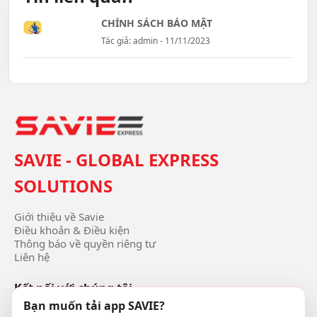
CHÍNH SÁCH BẢO MẬT
Tác giả: admin - 11/11/2023
SAVIE - GLOBAL EXPRESS
SOLUTIONS
Giới thiệu về Savie
Điều khoản & Điều kiện
Thông báo về quyền riêng tư
Liên hệ
Kết nối với chúng tôi
Bạn muốn tải app SAVIE?