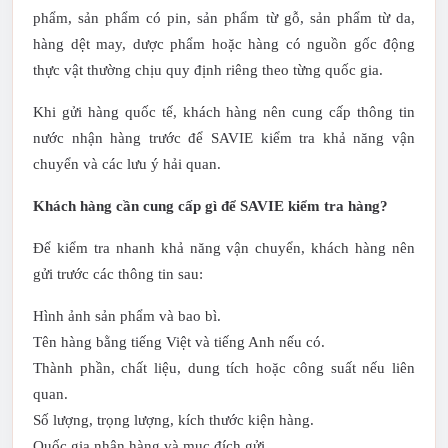
phẩm, sản phẩm có pin, sản phẩm từ gỗ, sản phẩm từ da,
hàng dệt may, dược phẩm hoặc hàng có nguồn gốc động
thực vật thường chịu quy định riêng theo từng quốc gia.
Khi gửi hàng quốc tế, khách hàng nên cung cấp thông tin
nước nhận hàng trước để SAVIE kiểm tra khả năng vận
chuyển và các lưu ý hải quan.
Khách hàng cần cung cấp gì để SAVIE kiểm tra hàng?
Để kiểm tra nhanh khả năng vận chuyển, khách hàng nên
gửi trước các thông tin sau:
Hình ảnh sản phẩm và bao bì.
Tên hàng bằng tiếng Việt và tiếng Anh nếu có.
Thành phần, chất liệu, dung tích hoặc công suất nếu liên
quan.
Số lượng, trọng lượng, kích thước kiện hàng.
Quốc gia nhận hàng và mục đích gửi.