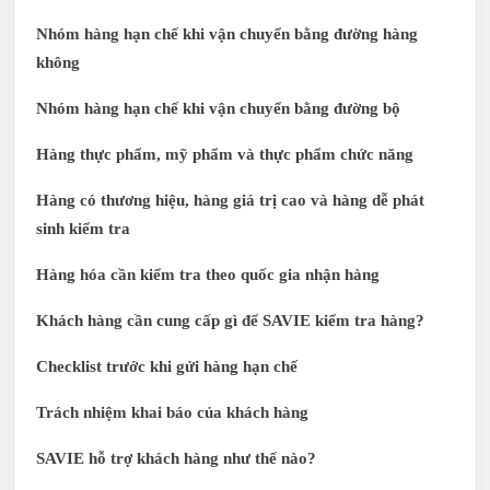
Nhóm hàng hạn chế khi vận chuyển bằng đường hàng
không
Nhóm hàng hạn chế khi vận chuyển bằng đường bộ
Hàng thực phẩm, mỹ phẩm và thực phẩm chức năng
Hàng có thương hiệu, hàng giá trị cao và hàng dễ phát
sinh kiểm tra
Hàng hóa cần kiểm tra theo quốc gia nhận hàng
Khách hàng cần cung cấp gì để SAVIE kiểm tra hàng?
Checklist trước khi gửi hàng hạn chế
Trách nhiệm khai báo của khách hàng
SAVIE hỗ trợ khách hàng như thế nào?