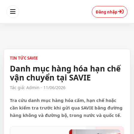
Đăng nhập
TIN TỨC SAVIE
Danh mục hàng hóa hạn chế
vận chuyển tại SAVIE
Tác giả: Admin - 11/06/2026
Tra cứu danh mục hàng hóa cấm, hạn chế hoặc
cần kiểm tra trước khi gửi qua SAVIE bằng đường
hàng không và đường bộ, trong nước và quốc tế.