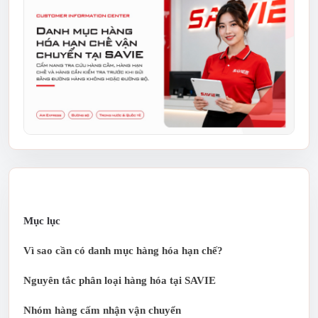
Mục lục
Vì sao cần có danh mục hàng hóa hạn chế?
Nguyên tắc phân loại hàng hóa tại SAVIE
Nhóm hàng cấm nhận vận chuyển