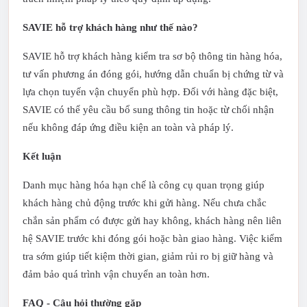
SAVIE hỗ trợ khách hàng như thế nào?
SAVIE hỗ trợ khách hàng kiểm tra sơ bộ thông tin hàng hóa,
tư vấn phương án đóng gói, hướng dẫn chuẩn bị chứng từ và
lựa chọn tuyến vận chuyển phù hợp. Đối với hàng đặc biệt,
SAVIE có thể yêu cầu bổ sung thông tin hoặc từ chối nhận
nếu không đáp ứng điều kiện an toàn và pháp lý.
Kết luận
Danh mục hàng hóa hạn chế là công cụ quan trọng giúp
khách hàng chủ động trước khi gửi hàng. Nếu chưa chắc
chắn sản phẩm có được gửi hay không, khách hàng nên liên
hệ SAVIE trước khi đóng gói hoặc bàn giao hàng. Việc kiểm
tra sớm giúp tiết kiệm thời gian, giảm rủi ro bị giữ hàng và
đảm bảo quá trình vận chuyển an toàn hơn.
FAQ - Câu hỏi thường gặp