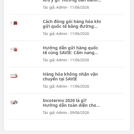
Tác giả: Admin - 11/06/2026
Cách đóng gói hàng hóa khi
gửi quốc tế bằng đường
hàng...
Tác giả: Admin - 11/06/2026
Hướng dẫn gửi hàng quốc
tế cùng SAVIE: Cẩm nang
đầy đủ...
Tác giả: Admin - 11/06/2026
Hàng hóa không nhận vận
chuyển tại SAVIE
Tác giả: Admin - 11/06/2026
Incoterms 2020 là gì?
Hướng dẫn toàn diện cho
doanh nghiệp xuất...
Tác giả: Admin - 09/06/2026