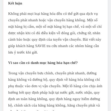
Kết luận
Không phải mọi loại hàng hóa đều có thể gửi qua dịch vụ
chuyển phát nhanh hoặc vận chuyển hàng không. Một số
mặt hàng bị cấm, một số mặt hàng bị hạn chế, và một số chỉ
được nhận khi có đủ điều kiện về đóng gói, chứng từ, nhãn
cảnh báo hoặc quy định của tuyến vận chuyển. Bài viết này
giúp khách hàng SAVIE tra cứu nhanh các nhóm hàng cần
lưu ý trước khi gửi.
Vì sao cần có danh mục hàng hóa hạn chế?
Trong vận chuyển bưu chính, chuyển phát nhanh, đường
hàng không và đường bộ, quy định về hàng hóa không chỉ
phụ thuộc vào đơn vị vận chuyển. Một lô hàng còn chịu ảnh
hưởng bởi quy định pháp luật tại nước gửi, nước nhận, quy
định an toàn hàng không, quy định hàng nguy hiểm đường
bộ, chính sách của hãng hàng không, hãng chuyển phát và