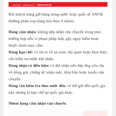
Khi khách hàng gửi hàng trong nước hoặc quốc tế, SAVIE
thường phân loại hàng hóa theo 4 nhóm:
Hàng cấm nhận
: không tiếp nhận vận chuyển trong mọi
trường hợp nếu vi phạm pháp luật, gây nguy hiểm hoặc
thuộc danh mục cấm.
Hàng hạn chế:
có rủi ro về an toàn, hải quan hoặc khai thác;
cần kiểm tra trước khi nhận.
Hàng nhận có điều kiện:
có thể nhận nếu đáp ứng yêu cầu
về đóng gói, chứng từ, nhãn mác, khai báo hoặc tuyến vận
chuyển.
Hàng cần kiểm tra theo nước đến:
có thể gửi đến quốc gia
này nhưng bị hạn chế tại quốc gia khác.
Nhóm hàng cấm nhận vận chuyển