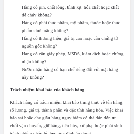
Hàng có pin, chất lỏng, bình xịt, hóa chất hoặc chất
dễ cháy không?
Hàng có phải thực phẩm, mỹ phẩm, thuốc hoặc thực
phẩm chức năng không?
Hàng có thương hiệu, giá trị cao hoặc cần chứng từ
nguồn gốc không?
Hàng có cần giấy phép, MSDS, kiểm dịch hoặc chứng
nhận không?
Nước nhận hàng có hạn chế riêng đối với mặt hàng
này không?
Trách nhiệm khai báo của khách hàng
Khách hàng có trách nhiệm khai báo trung thực về tên hàng,
số lượng, giá trị, thành phần và đặc tính hàng hóa. Việc khai
báo sai hoặc che giấu hàng nguy hiểm có thể dẫn đến từ
chối vận chuyển, giữ hàng, tiêu hủy, xử phạt hoặc phát sinh
trách nhiệm pháp lý theo quy định áp dụng.