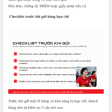
Hóa đơn, chứng từ, MSDS hoặc giấy phép nếu có.
Checklist trước khi gửi hàng hạn chế
Trước khi gửi một lô hàng có khả năng bị hạn chế, khách
hàng nên tự kiểm tra 5 câu hỏi sau: