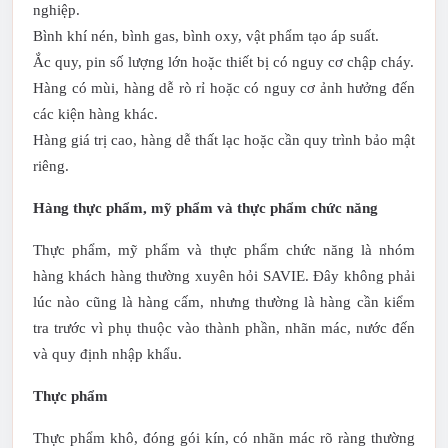
nghiệp.
Bình khí nén, bình gas, bình oxy, vật phẩm tạo áp suất.
Ắc quy, pin số lượng lớn hoặc thiết bị có nguy cơ chập cháy.
Hàng có mùi, hàng dễ rò rỉ hoặc có nguy cơ ảnh hưởng đến
các kiện hàng khác.
Hàng giá trị cao, hàng dễ thất lạc hoặc cần quy trình bảo mật
riêng.
Hàng thực phẩm, mỹ phẩm và thực phẩm chức năng
Thực phẩm, mỹ phẩm và thực phẩm chức năng là nhóm
hàng khách hàng thường xuyên hỏi SAVIE. Đây không phải
lúc nào cũng là hàng cấm, nhưng thường là hàng cần kiểm
tra trước vì phụ thuộc vào thành phần, nhãn mác, nước đến
và quy định nhập khẩu.
Thực phẩm
Thực phẩm khô, đóng gói kín, có nhãn mác rõ ràng thường