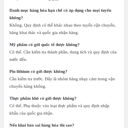
Danh mục hàng hóa hạn chế có áp dụng cho mọi tuyến
không?
Không. Quy định có thể khác nhau theo tuyến vận chuyển,
hãng khai thác và quốc gia nhận hàng.
Mỹ phẩm có gửi quốc tế được không?
Có thể. Cần kiểm tra thành phần, dung tích và quy định của
nước đến.
Pin lithium có gửi được không?
Cần kiểm tra trước. Đây là nhóm hàng nhạy cảm trong vận
chuyển hàng không.
Thực phẩm khô có gửi được không?
Có thể. Phụ thuộc vào loại thực phẩm và quy định nhập
khẩu của quốc gia nhận.
Nếu khai báo sai hàng hóa thì sao?