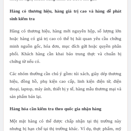
Hàng có thương hiệu, hàng giá trị cao và hàng dễ phát
sinh kiểm tra
Hàng có thương hiệu, hàng mới nguyên hộp, số lượng lớn
hoặc hàng có giá trị cao có thể bị hải quan yêu cầu chứng
minh nguồn gốc, hóa đơn, mục đích gửi hoặc quyền phân
phối. Khách hàng cần khai báo trung thực và chuẩn bị
chứng từ nếu có.
Các nhóm thường cần chú ý gồm: túi xách, giày dép thương
hiệu, đồng hồ, phụ kiện cao cấp, linh kiện điện tử, điện
thoại, laptop, máy ảnh, thiết bị y tế, hàng mẫu thương mại và
sản phẩm bán lại.
Hàng hóa cần kiểm tra theo quốc gia nhận hàng
Một mặt hàng có thể được chấp nhận tại thị trường này
nhưng bị hạn chế tại thị trường khác. Ví dụ, thực phẩm, mỹ