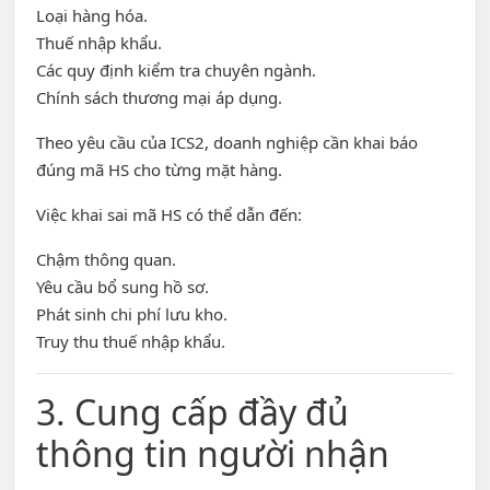
Loại hàng hóa.
Thuế nhập khẩu.
Các quy định kiểm tra chuyên ngành.
Chính sách thương mại áp dụng.
Theo yêu cầu của ICS2, doanh nghiệp cần khai báo
đúng mã HS cho từng mặt hàng.
Việc khai sai mã HS có thể dẫn đến:
Chậm thông quan.
Yêu cầu bổ sung hồ sơ.
Phát sinh chi phí lưu kho.
Truy thu thuế nhập khẩu.
3. Cung cấp đầy đủ
thông tin người nhận