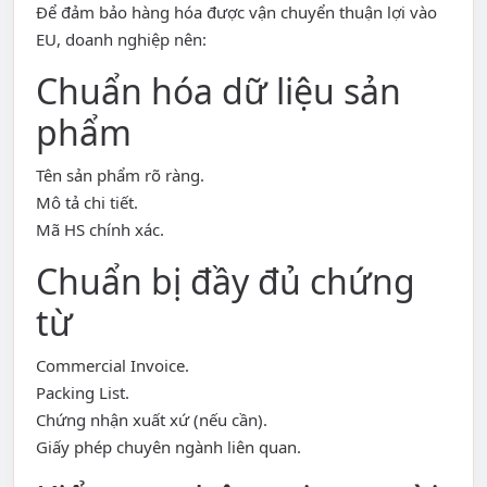
Để đảm bảo hàng hóa được vận chuyển thuận lợi vào
EU, doanh nghiệp nên:
Chuẩn hóa dữ liệu sản
phẩm
Tên sản phẩm rõ ràng.
Mô tả chi tiết.
Mã HS chính xác.
Chuẩn bị đầy đủ chứng
từ
Commercial Invoice.
Packing List.
Chứng nhận xuất xứ (nếu cần).
Giấy phép chuyên ngành liên quan.