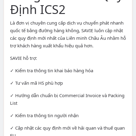
Định ICS2
Là đơn vị chuyên cung cấp dịch vụ chuyển phát nhanh
quốc tế bằng đường hàng không, SAVIE luôn cập nhật
các quy định mới nhất của Liên minh Châu Âu nhằm hỗ
trợ khách hàng xuất khẩu hiệu quả hơn.
SAVIE hỗ trợ:
✓ Kiểm tra thông tin khai báo hàng hóa
✓ Tư vấn mã HS phù hợp
✓ Hướng dẫn chuẩn bị Commercial Invoice và Packing
List
✓ Kiểm tra thông tin người nhận
✓ Cập nhật các quy định mới về hải quan và thuế quan
EU