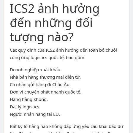
ICS2 ảnh hưởng
đến những đối
tượng nào?
Các quy định của ICS2 ảnh hưởng đến toàn bộ chuỗi
cung ứng logistics quốc tế, bao gồm:
Doanh nghiệp xuất khẩu.
Nhà bán hàng thương mại điện tử.
Cá nhân gửi hàng đi Châu Âu.
Đơn vị chuyển phát nhanh quốc tế.
Hãng hàng không.
Đại lý logistics.
Người nhận hàng tại EU.
Bất kỳ lô hàng nào không đáp ứng yêu cầu khai báo dữ