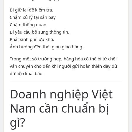
Bị giữ lại để kiểm tra.
Chậm xử lý tại sân bay.
Chậm thông quan.
Bị yêu cầu bổ sung thông tin.
Phát sinh phí lưu kho.
Ảnh hưởng đến thời gian giao hàng.
Trong một số trường hợp, hàng hóa có thể bị từ chối
vận chuyển cho đến khi người gửi hoàn thiện đầy đủ
dữ liệu khai báo.
Doanh nghiệp Việt
Nam cần chuẩn bị
gì?