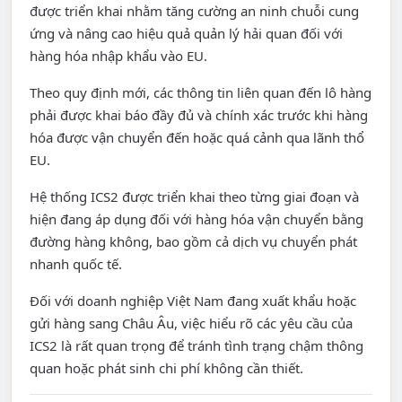
được triển khai nhằm tăng cường an ninh chuỗi cung
ứng và nâng cao hiệu quả quản lý hải quan đối với
hàng hóa nhập khẩu vào EU.
Theo quy định mới, các thông tin liên quan đến lô hàng
phải được khai báo đầy đủ và chính xác trước khi hàng
hóa được vận chuyển đến hoặc quá cảnh qua lãnh thổ
EU.
Hệ thống ICS2 được triển khai theo từng giai đoạn và
hiện đang áp dụng đối với hàng hóa vận chuyển bằng
đường hàng không, bao gồm cả dịch vụ chuyển phát
nhanh quốc tế.
Đối với doanh nghiệp Việt Nam đang xuất khẩu hoặc
gửi hàng sang Châu Âu, việc hiểu rõ các yêu cầu của
ICS2 là rất quan trọng để tránh tình trạng chậm thông
quan hoặc phát sinh chi phí không cần thiết.