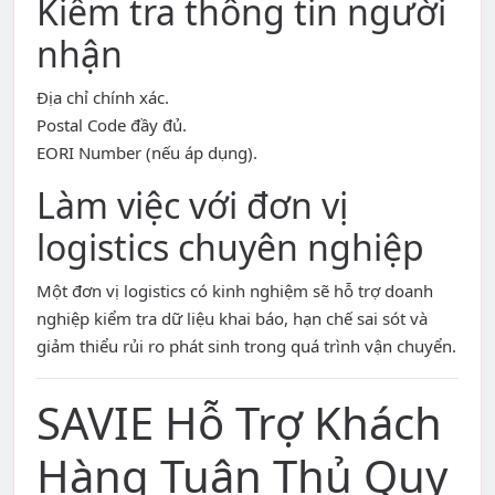
Kiểm tra thông tin người
nhận
Địa chỉ chính xác.
Postal Code đầy đủ.
EORI Number (nếu áp dụng).
Làm việc với đơn vị
logistics chuyên nghiệp
Một đơn vị logistics có kinh nghiệm sẽ hỗ trợ doanh
nghiệp kiểm tra dữ liệu khai báo, hạn chế sai sót và
giảm thiểu rủi ro phát sinh trong quá trình vận chuyển.
SAVIE Hỗ Trợ Khách
Hàng Tuân Thủ Quy