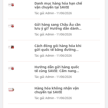
Danh mục hàng hóa hạn chế
vận chuyển tại SAVIE
Tác giả: Admin - 11/06/2026
Gửi hàng sang Châu Âu cần
lưu ý gì? Hướng dẫn dành...
Tác giả: Admin - 11/06/2026
Cách đóng gói hàng hóa khi
gửi quốc tế bằng đường
hàng...
Tác giả: Admin - 11/06/2026
Hướng dẫn gửi hàng quốc
tế cùng SAVIE: Cẩm nang
đầy đủ...
Tác giả: Admin - 11/06/2026
Hàng hóa không nhận vận
chuyển tại SAVIE
Tác giả: Admin - 11/06/2026