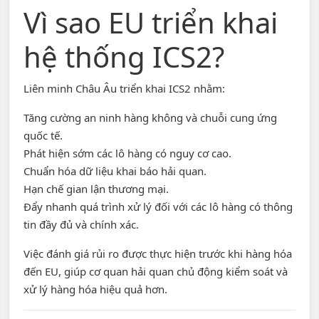
Vì sao EU triển khai
hệ thống ICS2?
Liên minh Châu Âu triển khai ICS2 nhằm:
Tăng cường an ninh hàng không và chuỗi cung ứng
quốc tế.
Phát hiện sớm các lô hàng có nguy cơ cao.
Chuẩn hóa dữ liệu khai báo hải quan.
Hạn chế gian lận thương mại.
Đẩy nhanh quá trình xử lý đối với các lô hàng có thông
tin đầy đủ và chính xác.
Việc đánh giá rủi ro được thực hiện trước khi hàng hóa
đến EU, giúp cơ quan hải quan chủ động kiểm soát và
xử lý hàng hóa hiệu quả hơn.