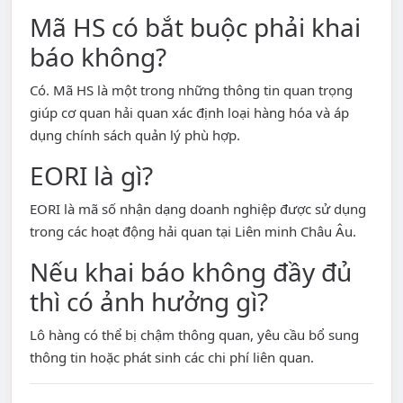
Mã HS có bắt buộc phải khai
báo không?
Có. Mã HS là một trong những thông tin quan trọng
giúp cơ quan hải quan xác định loại hàng hóa và áp
dụng chính sách quản lý phù hợp.
EORI là gì?
EORI là mã số nhận dạng doanh nghiệp được sử dụng
trong các hoạt động hải quan tại Liên minh Châu Âu.
Nếu khai báo không đầy đủ
thì có ảnh hưởng gì?
Lô hàng có thể bị chậm thông quan, yêu cầu bổ sung
thông tin hoặc phát sinh các chi phí liên quan.