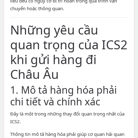
liệu đều có nguy cơ bị trì hoãn trong quá trình vận
chuyển hoặc thông quan.
Những yêu cầu
quan trọng của ICS2
khi gửi hàng đi
Châu Âu
1. Mô tả hàng hóa phải
chi tiết và chính xác
Đây là một trong những thay đổi quan trọng nhất của
ICS2.
Thông tin mô tả hàng hóa phải giúp cơ quan hải quan