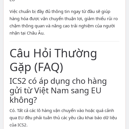
Việc chuẩn bị đầy đủ thông tin ngay từ đầu sẽ giúp
hàng hóa được vận chuyển thuận lợi, giảm thiểu rủi ro
chậm thông quan và nâng cao trải nghiệm của người
nhận tại Châu Âu.
Câu Hỏi Thường
Gặp (FAQ)
ICS2 có áp dụng cho hàng
gửi từ Việt Nam sang EU
không?
Có. Tất cả các lô hàng vận chuyển vào hoặc quá cảnh
qua EU đều phải tuân thủ các yêu cầu khai báo dữ liệu
của ICS2.