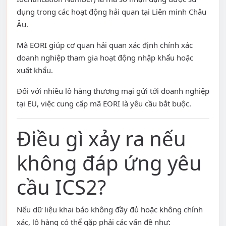
dụng trong các hoạt động hải quan tại Liên minh Châu
Âu.
Mã EORI giúp cơ quan hải quan xác định chính xác
doanh nghiệp tham gia hoạt động nhập khẩu hoặc
xuất khẩu.
Đối với nhiều lô hàng thương mại gửi tới doanh nghiệp
tại EU, việc cung cấp mã EORI là yêu cầu bắt buộc.
Điều gì xảy ra nếu
không đáp ứng yêu
cầu ICS2?
Nếu dữ liệu khai báo không đầy đủ hoặc không chính
xác, lô hàng có thể gặp phải các vấn đề như: