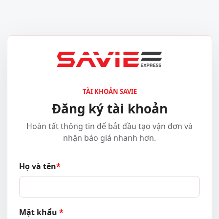
TÀI KHOẢN SAVIE
Đăng ký tài khoản
Hoàn tất thông tin để bắt đầu tạo vận đơn và
nhận báo giá nhanh hơn.
Họ và tên
Mật khẩu