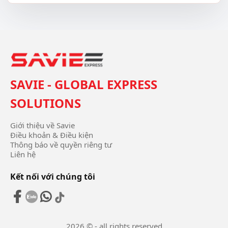
SAVIE - GLOBAL EXPRESS
SOLUTIONS
Giới thiệu về Savie
Điều khoản & Điều kiện
Thông báo về quyền riêng tư
Liên hệ
Kết nối với chúng tôi
2026 © - all rights reserved