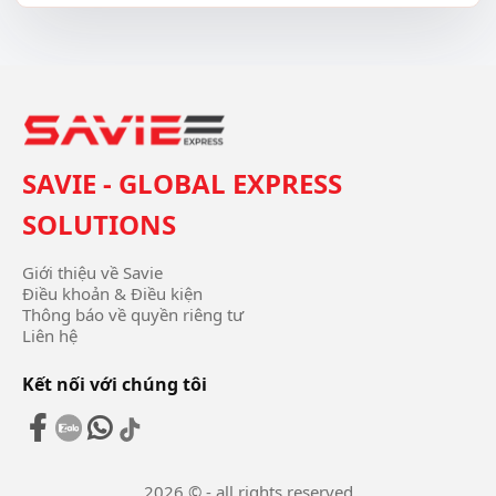
SAVIE - GLOBAL EXPRESS
SOLUTIONS
Giới thiệu về Savie
Điều khoản & Điều kiện
Thông báo về quyền riêng tư
Liên hệ
Kết nối với chúng tôi
2026 © - all rights reserved