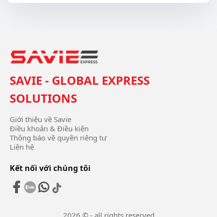
SAVIE - GLOBAL EXPRESS
SOLUTIONS
Giới thiệu về Savie
Điều khoản & Điều kiện
Thông báo về quyền riêng tư
Liên hệ
Kết nối với chúng tôi
2026 © - all rights reserved